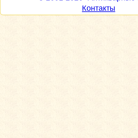
Контакты