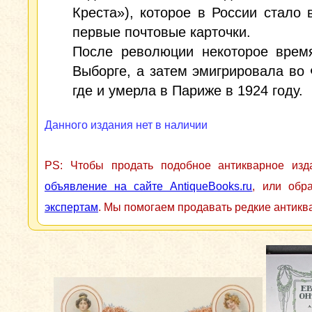
Креста»), которое в России стало 
первые почтовые карточки.
После революции некоторое врем
Выборге, а затем эмигрировала во
где и умерла в Париже в 1924 году.
Данного издания нет в наличии
PS: Чтобы продать подобное антикварное из
объявление на сайте AntiqueBooks.ru
, или обр
экспертам
. Мы помогаем продавать редкие антикв