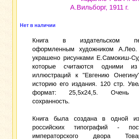
А.Вильборг, 1911 г.
Нет в наличии
Книга в издательском пер
оформленным художником А.Лео.
украшено рисунками Е.Самокиш-Су
которые считаются одними из
иллюстраций к "Евгению Онегину
историю его издания. 120 стр. Ув
формат: 25,5х24,5. Очень 
сохранность.
Книга была создана в одной и
российских типографий - пос
императорского двора Товар