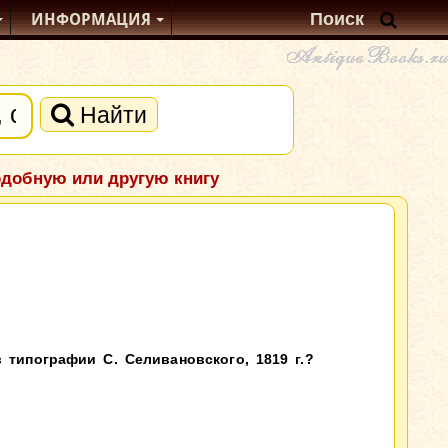
ИНФОРМАЦИЯ
Найти
одобную или другую книгу
 типографии С. Селивановского, 1819 г.?