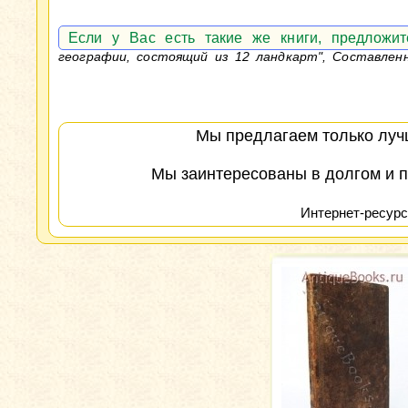
Если у Вас есть такие же книги, предлож
географии, состоящий из 12 ландкарт", Составленн
Мы предлагаем только лучш
Мы заинтересованы в долгом и п
Интернет-ресурс