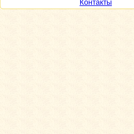
Контакты