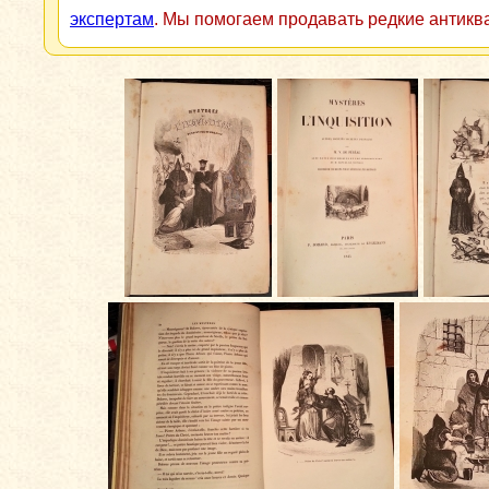
экспертам
. Мы помогаем продавать редкие антикв