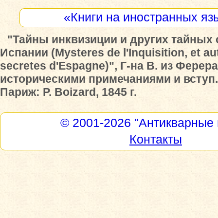
«Книги на иностранных яз
"Тайны инквизиции и других тайных
Испании (Mysteres de l'Inquisition, et au
secretes d'Espagne)", Г-на В. из Ферера
историческими примечаниями и вступ. 
Париж: P. Boizard, 1845 г.
© 2001-2026
"Антикварные 
Контакты