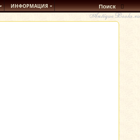
ИНФОРМАЦИЯ