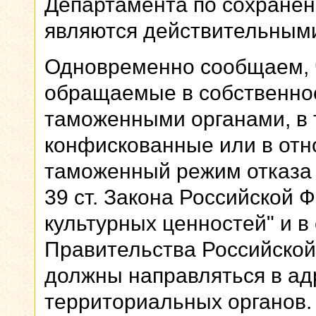
Департамента по сохранен
являются действительным
Одновременно сообщаем, ч
обращаемые в собственнос
таможенными органами, в 
конфискованные или в отн
таможенный режим отказа в
39 ст. Закона Российской 
культурных ценностей" и в
Правительства Российской
должны направляться в ад
территориальных органов.