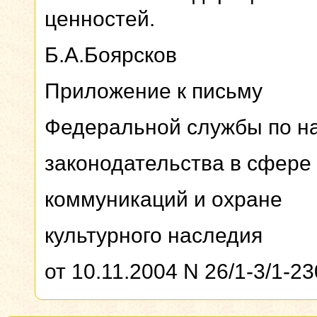
ценностей.
Б.А.Боярсков
Приложение к письму
Федеральной службы по н
законодательства в сфере
коммуникаций и охране
культурного наследия
от 10.11.2004 N 26/1-3/1-2