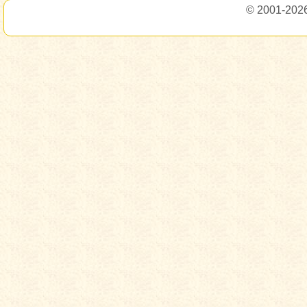
© 2001-202