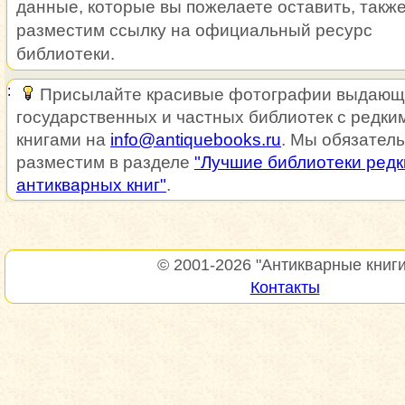
данные, которые вы пожелаете оставить, такж
разместим ссылку на официальный ресурс
библиотеки.
Присылайте красивые фотографии выдающ
государственных и частных библиотек с редки
книгами на
info@antiquebooks.ru
. Мы обязатель
разместим в разделе
"Лучшие библиотеки редк
антикварных книг"
.
© 2001-2026
"Антикварные книги
Контакты