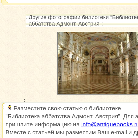
Другие фотографии билиотеки "Библиоте
аббатства Адмонт, Австрия":
Разместите свою статью о библиотеке
"Библиотека аббатства Адмонт, Австрия". Для 
пришлите информацию на
info@antiquebooks.r
Вместе с статьей мы разместим Ваш e-mail и д