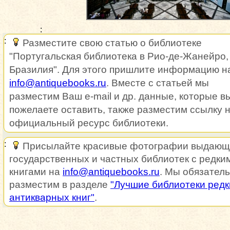
Разместите свою статью о библиотеке
"Португальская библиотека в Рио-де-Жанейро,
Бразилия". Для этого пришлите информацию н
info@antiquebooks.ru
. Вместе с статьей мы
разместим Ваш e-mail и др. данные, которые в
пожелаете оставить, также разместим ссылку 
официальный ресурс библиотеки.
Присылайте красивые фотографии выдающ
государственных и частных библиотек с редки
книгами на
info@antiquebooks.ru
. Мы обязатель
разместим в разделе
"Лучшие библиотеки редк
антикварных книг"
.