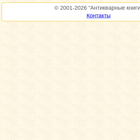
© 2001-2026
"Антикварные книги
Контакты