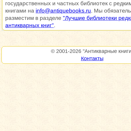
государственных и частных библиотек с редки
книгами на
info@antiquebooks.ru
. Мы обязатель
разместим в разделе
"Лучшие библиотеки редк
антикварных книг"
.
© 2001-2026
"Антикварные книги
Контакты