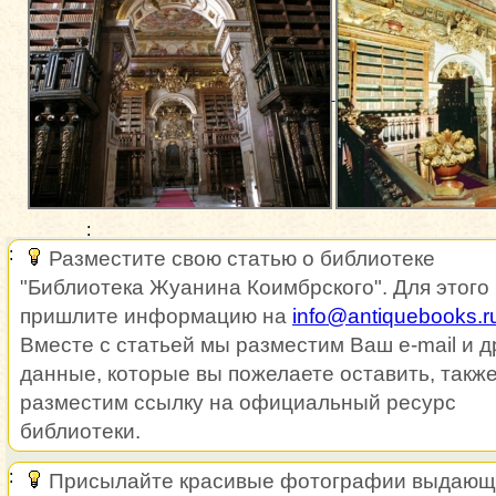
Разместите свою статью о библиотеке
"Библиотека Жуанина Коимбрского". Для этого
пришлите информацию на
info@antiquebooks.r
Вместе с статьей мы разместим Ваш e-mail и д
данные, которые вы пожелаете оставить, такж
разместим ссылку на официальный ресурс
библиотеки.
Присылайте красивые фотографии выдающ