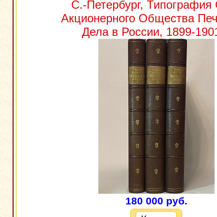
С.-Петербург, Типография
Акционерного Общества Печ
Дела в России, 1899-1901
180 000 руб.