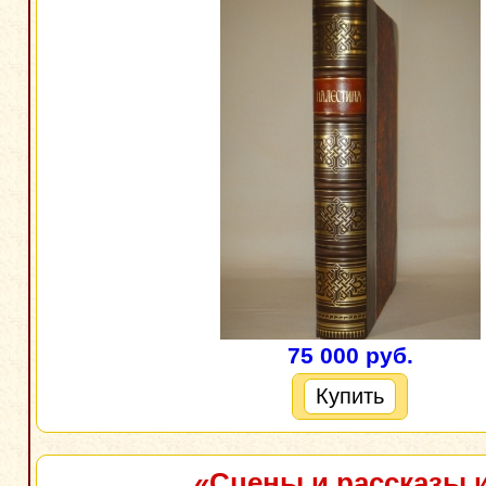
75 000 руб.
Купить
«Сцены и рассказы 