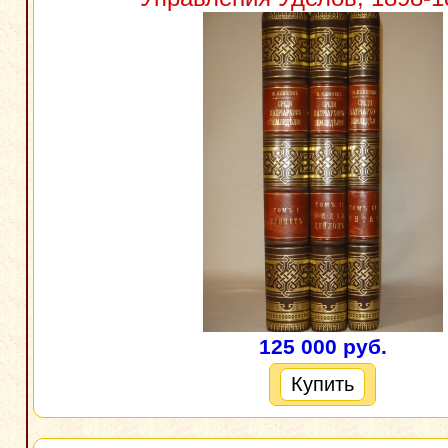
125 000 руб.
Купить