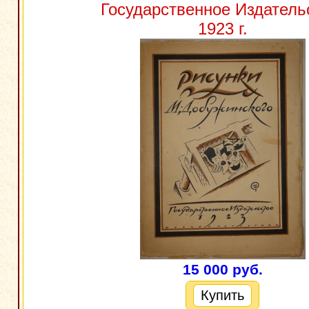
Государственное Издатель
1923 г.
15 000 руб.
Купить