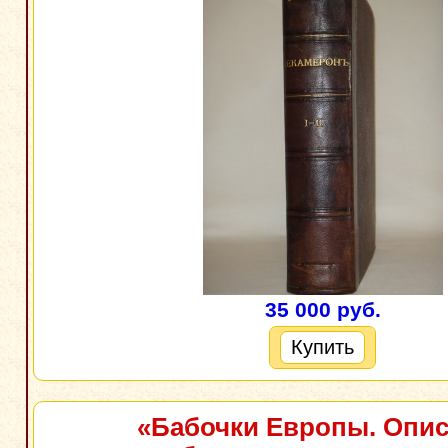
35 000 руб.
Купить
«Бабочки Европы. Опи