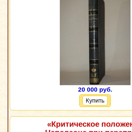
20 000 руб.
Купить
«Критическое положе