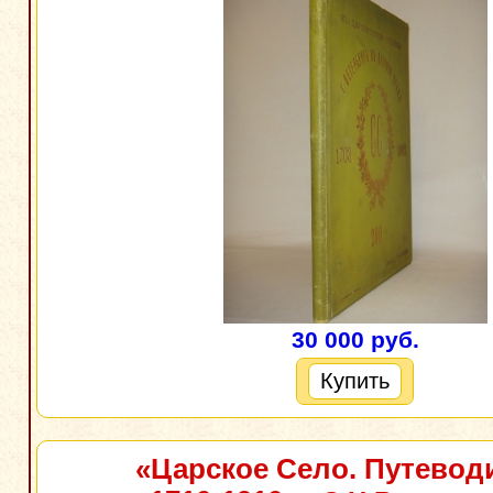
30 000 руб.
Купить
«Царское Село. Путевод