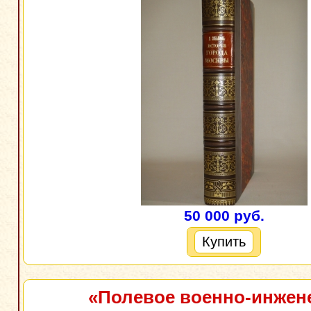
50 000 руб.
Купить
«Полевое военно-инжен