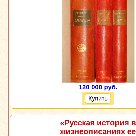
120 000 руб.
Купить
«Русская история в
жизнеописаниях ее