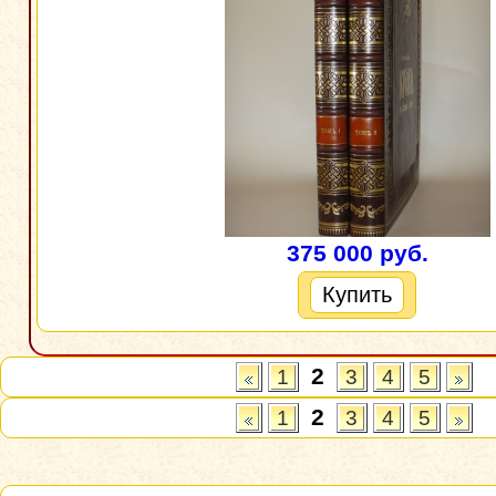
375 000 руб.
Купить
2
1
3
4
5
2
1
3
4
5