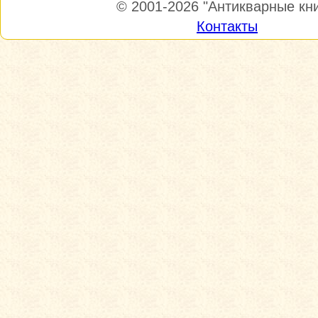
© 2001-2026
"Антикварные кни
Контакты