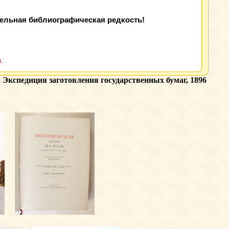
тельная библиографическая редкость!
.
 Экспедиция заготовления государственных бумаг, 1896