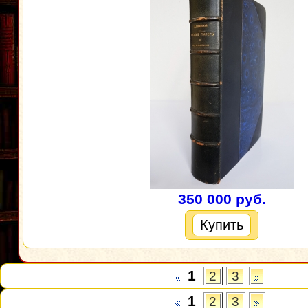
350 000 руб.
Купить
1
2
3
1
2
3