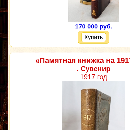
170 000 руб.
Купить
«Памятная книжка на 191
. Сувенир
1917 год