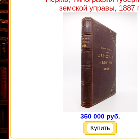
земской управы, 1887 г
350 000 руб.
Купить