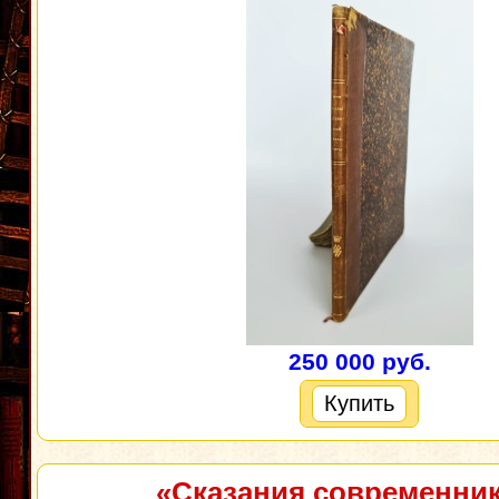
250 000 руб.
Купить
«Сказания современник