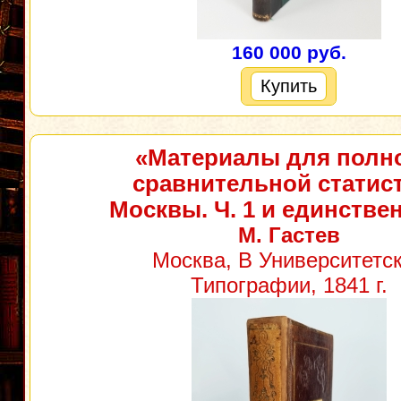
160 000 руб.
Купить
«Материалы для полн
сравнительной статис
Москвы. Ч. 1 и единстве
М. Гастев
Москва, В Университетс
Типографии, 1841 г.