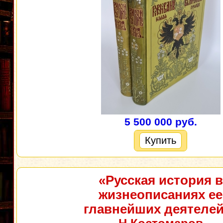
5 500 000 руб.
Купить
«Русская история в
жизнеописаниях ее
главнейших деятеле