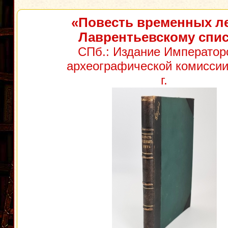
«Повесть временных ле
Лаврентьевскому спис
СПб.: Издание Император
археографической комиссии
г.