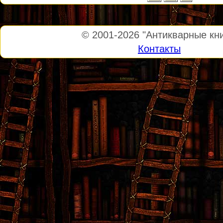
© 2001-2026
"Антикварные кни
Контакты