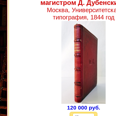
магистром Д. Дубенск
Москва, Университетск
типография, 1844 год
120 000 руб.