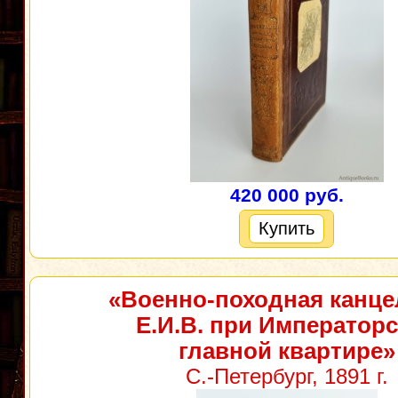
420 000 руб.
Купить
«Военно-походная канц
Е.И.В. при Император
главной квартире»
С.-Петербург, 1891 г.