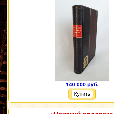
140 000 руб.
Купить