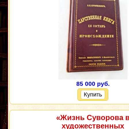
85 000 руб.
Купить
«Жизнь Суворова 
художественных