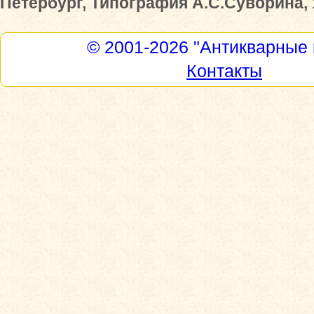
Петербург, Типография А.С.Суворина, 
© 2001-2026
"Антикварные 
Контакты