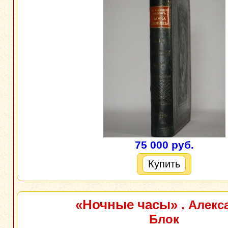
75 000 руб.
Купить
«Ночные часы»
. Алекс
Блок