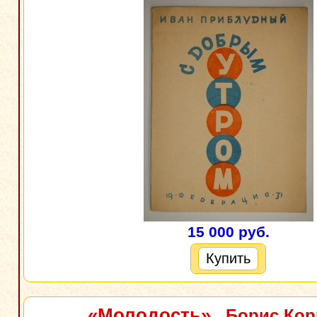
15 000 руб.
Купить
«Молодость»
. Борис Ко