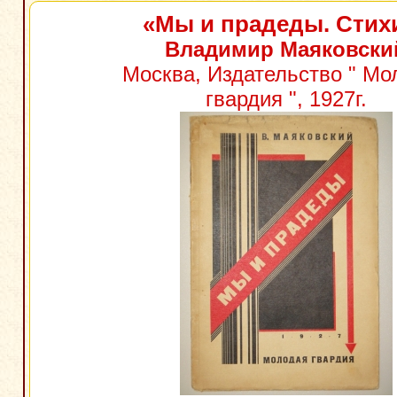
«Мы и прадеды. Стих
Владимир Маяковски
Москва, Издательство " Мо
гвардия ", 1927г.