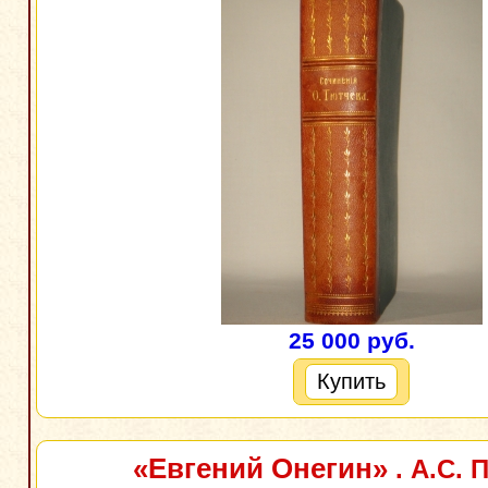
25 000 руб.
Купить
«Евгений Онегин»
. А.С. 