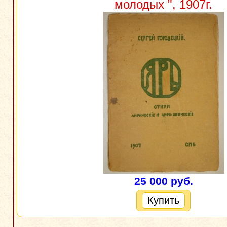
молодых ", 1907г.
25 000 руб.
Купить