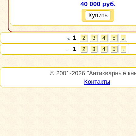
40 000 руб.
Купить
1
2
3
4
5
1
2
3
4
5
© 2001-2026
"Антикварные кни
Контакты