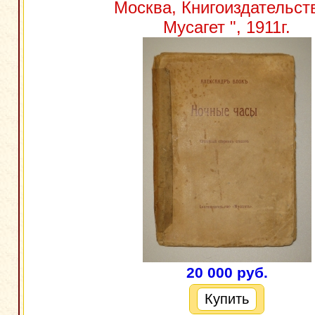
Москва, Книгоиздательств
Мусагет ", 1911г.
20 000 руб.
Купить