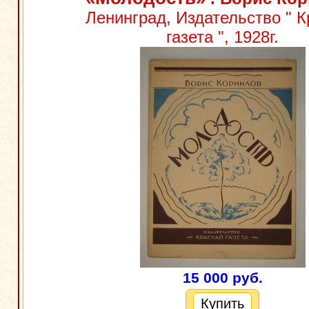
Ленинград, Издательство " 
газета ", 1928г.
15 000 руб.
Купить