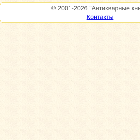
© 2001-2026
"Антикварные кни
Контакты