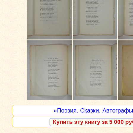
«Поэзия. Сказки. Автограф
Купить эту книгу за 5 000 ру