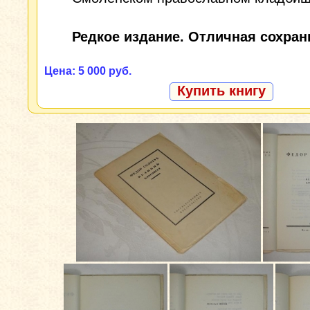
Редкое издание. Отличная сохран
Цена: 5 000 руб.
Купить книгу