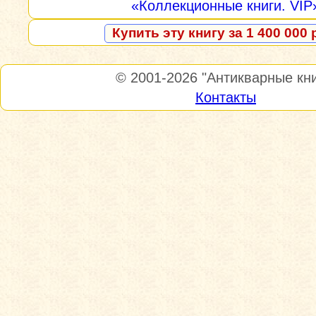
«Коллекционные книги. VIP
Купить эту книгу за 1 400 000 
© 2001-2026
"Антикварные кни
Контакты