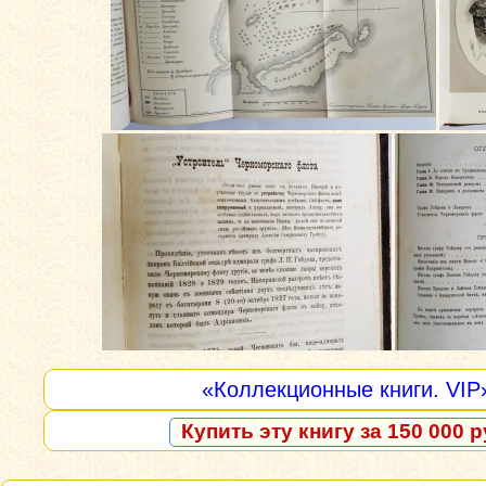
«Коллекционные книги. VIP
Купить эту книгу за 150 000 р