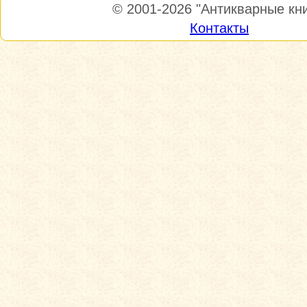
© 2001-2026
"Антикварные кни
Контакты