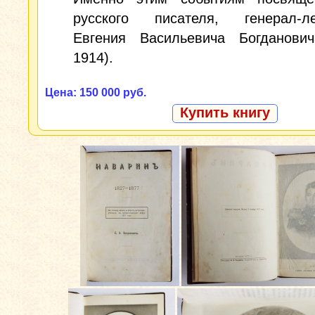
русского писателя, генерал-ле
Евгения Васильевича Богданович
1914).
Цена: 150 000 руб.
Купить книгу