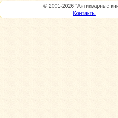
© 2001-2026
"Антикварные кни
Контакты