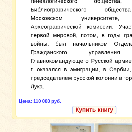
генеалогического общества,
Библиографического общес
Московском университете,
Археографической комиссии. Учас
первой мировой, потом, в годы гр
войны, был начальником Отдел
Гражданского управления
Главнокомандующего Русской армие
г. оказался в эмиграции, в Сербии,
председателем русской колонии в гор
Лука.
Цена: 110 000 руб.
Купить книгу