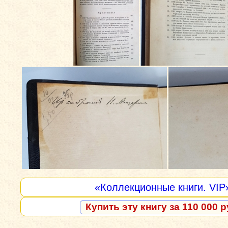
«Коллекционные книги. VIP
Купить эту книгу за 110 000 р