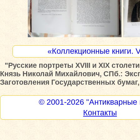
«Коллекционные книги. 
"Русские портреты XVIII и XIX столет
Князь Николай Михайлович, СПб.: Экс
Заготовления Государственных бумаг, 
© 2001-2026
"Антикварные 
Контакты