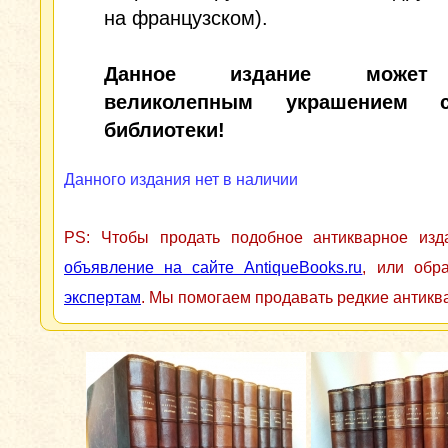
на французском).
Данное издание может
великолепным украшением с
библиотеки!
Данного издания нет в наличии
PS: Чтобы продать подобное антикварное из
объявление на сайте AntiqueBooks.ru
, или обр
экспертам
. Мы помогаем продавать редкие антикв