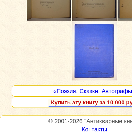
«Поэзия. Сказки. Автограф
Купить эту книгу за 10 000 р
© 2001-2026
"Антикварные кни
Контакты