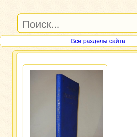
Все разделы сайта