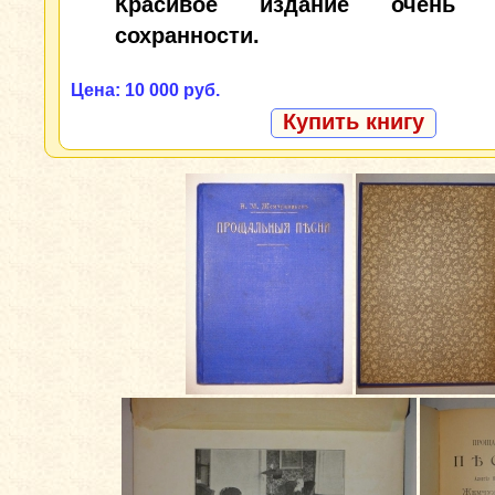
Красивое издание очень 
сохранности.
Цена: 10 000 руб.
Купить книгу