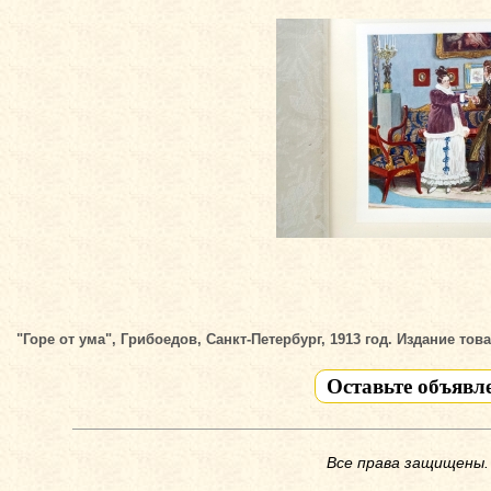
"Горе от ума", Грибоедов, Санкт-Петербург, 1913 год. Издание тов
Оставьте объявл
Все права защищены.