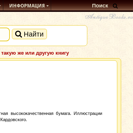
ИНФОРМАЦИЯ
Найти
 такую же или другую книгу
тная высококачественная бумага. Иллюстрации
Кардовского.