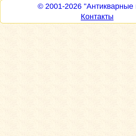
© 2001-2026
"Антикварные 
Контакты