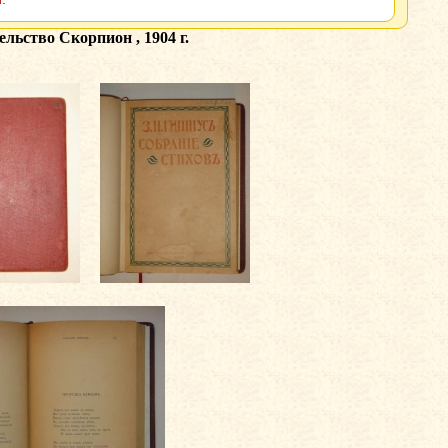
ельство Скорпион , 1904 г.