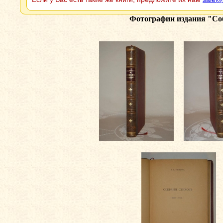
Фотографии издания
"Соб