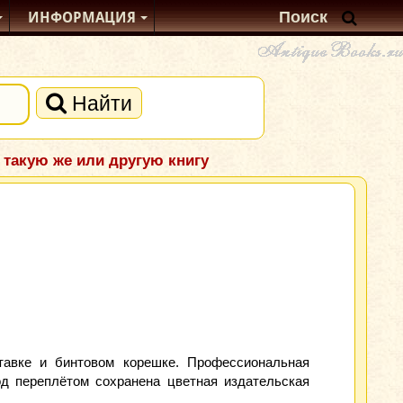
ИНФОРМАЦИЯ
Найти
 такую же или другую книгу
тавке и бинтовом корешке. Профессиональная
д переплётом сохранена цветная издательская