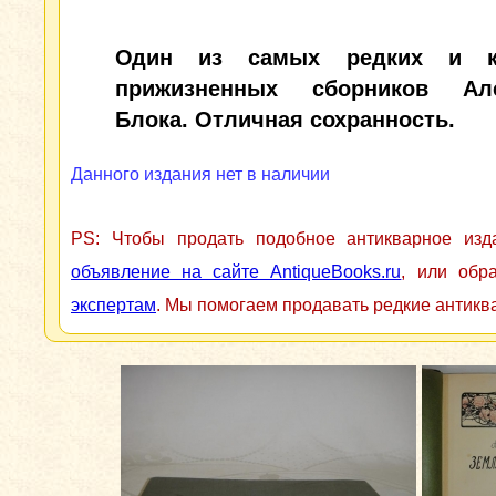
Один из самых редких и к
прижизненных сборников Але
Блока. Отличная сохранность.
Данного издания нет в наличии
PS: Чтобы продать подобное антикварное из
объявление на сайте AntiqueBooks.ru
, или обр
экспертам
. Мы помогаем продавать редкие антикв