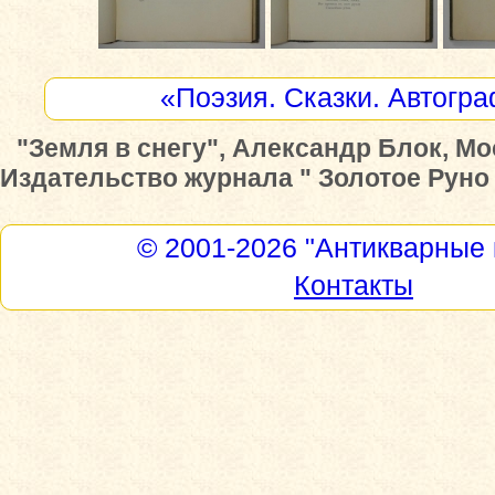
«Поэзия. Сказки. Автогр
"Земля в снегу", Александр Блок, Мо
Издательство журнала " Золотое Руно "
© 2001-2026
"Антикварные 
Контакты