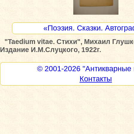
«Поэзия. Сказки. Автогр
"Taedium vitae. Стихи", Михаил Глушк
Издание И.М.Слуцкого, 1922г.
© 2001-2026
"Антикварные 
Контакты