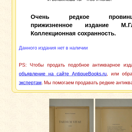
Очень редкое провинци
прижизненное издание М.Гл
Коллекционная сохранность.
Данного издания нет в наличии
PS: Чтобы продать подобное антикварное из
объявление на сайте AntiqueBooks.ru
, или обр
экспертам
. Мы помогаем продавать редкие антикв