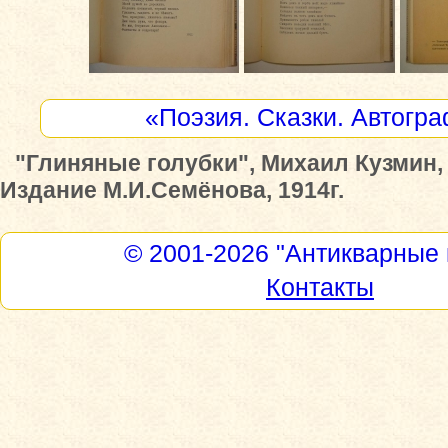
«Поэзия. Сказки. Автогр
"Глиняные голубки", Михаил Кузмин, 
Издание М.И.Семёнова, 1914г.
© 2001-2026
"Антикварные 
Контакты