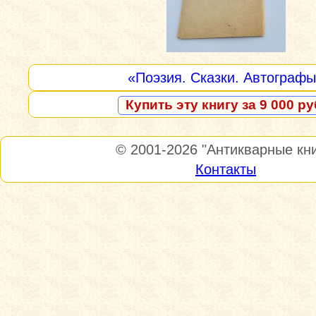
«Поэзия. Сказки. Автограф
Купить эту книгу за 9 000 ру
© 2001-2026
"Антикварные кни
Контакты