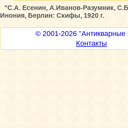
"С.А. Есенин, А.Иванов-Разумник, С.
Инония, Берлин: Скифы, 1920 г.
© 2001-2026
"Антикварные 
Контакты