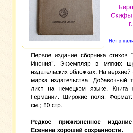
Берл
Скифы,
г.
Нет в нал
Первое издание сборника стихов 
Инония". Экземпляр в мягких ш
издательских обложках. На верхней 
марка издательства. Добавочный 
лист на немецком языке. Книга 
Германии. Широкие поля. Формат:
см.; 80 стр.
Редкое прижизненное издание
Есенина хорошей сохранности.