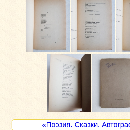
«Поэзия. Сказки. Автогр