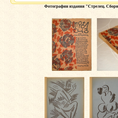
Фотографии издания
"Стрелец. Сборн