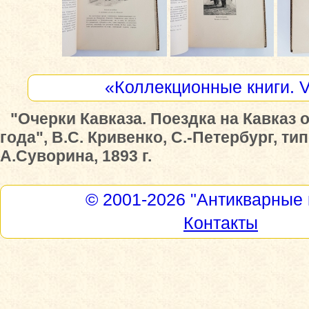
«Коллекционные книги. 
"Очерки Кавказа. Поездка на Кавказ 
года", В.С. Кривенко, С.-Петербург, т
А.Суворина, 1893 г.
© 2001-2026
"Антикварные 
Контакты