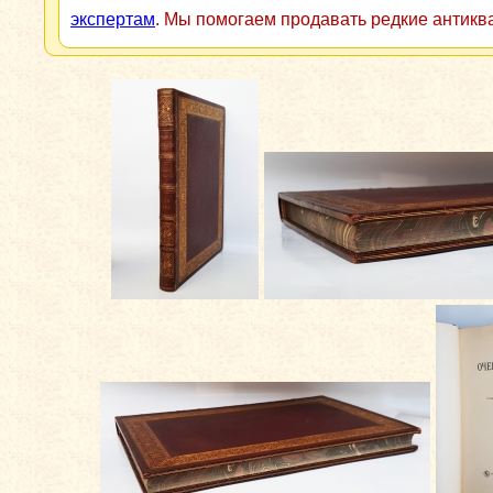
экспертам
. Мы помогаем продавать редкие антикв