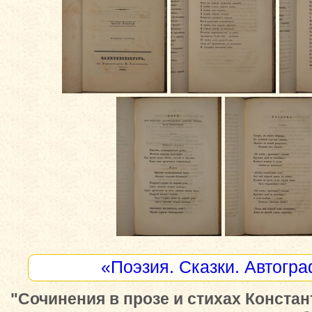
«Поэзия. Сказки. Автогр
"Сочинения в прозе и стихах Конста