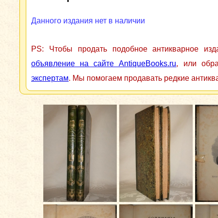
Данного издания нет в наличии
PS: Чтобы продать подобное антикварное из
объявление на сайте AntiqueBooks.ru
, или обр
экспертам
. Мы помогаем продавать редкие антикв