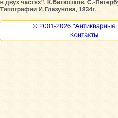
в двух частях", К.Батюшков, С.-Петерб
Типографии И.Глазунова, 1834г.
© 2001-2026
"Антикварные 
Контакты