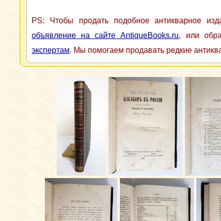
PS: Чтобы продать подобное антикварное из
объявление на сайте AntiqueBooks.ru
, или обр
экспертам
. Мы помогаем продавать редкие антикв