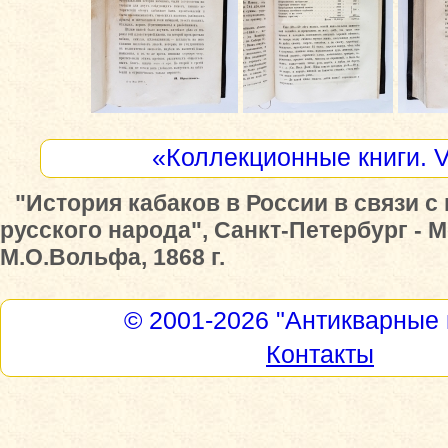
«Коллекционные книги. 
"История кабаков в России в связи с
русского народа", Санкт-Петербург - 
М.О.Вольфа, 1868 г.
© 2001-2026
"Антикварные 
Контакты