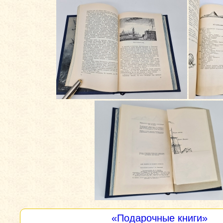
«Подарочные книги»