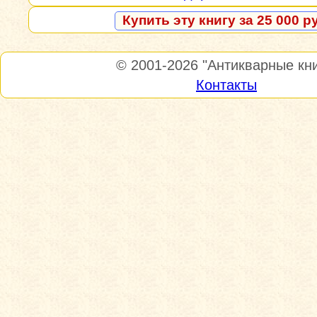
Купить эту книгу за 25 000 р
© 2001-2026
"Антикварные кни
Контакты