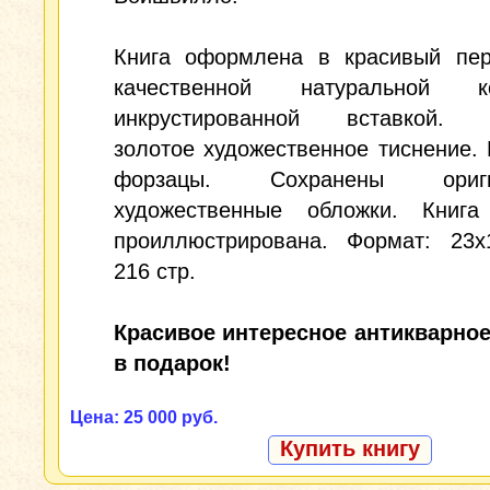
Книга оформлена в красивый пер
качественной натуральной
инкрустированной вставкой. 
золотое художественное тиснение.
форзацы. Сохранены ориги
художественные обложки. Книга
проиллюстрирована. Формат: 23х1
216 стр.
Красивое интересное антикварное
в подарок!
Цена: 25 000 руб.
Купить книгу