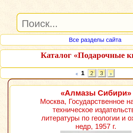
Все разделы сайта
Каталог «Подарочные к
1
2
3
«Алмазы Сибири»
Москва, Государственное н
техническое издательст
литературы по геологии и о
недр, 1957 г.