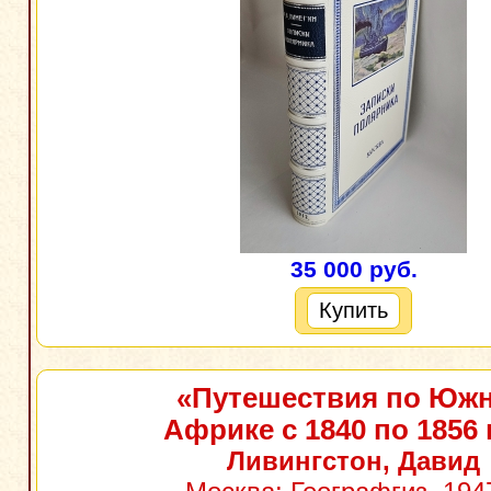
35 000 руб.
Купить
«Путешествия по Юж
Африке с 1840 по 1856 г
Ливингстон, Давид