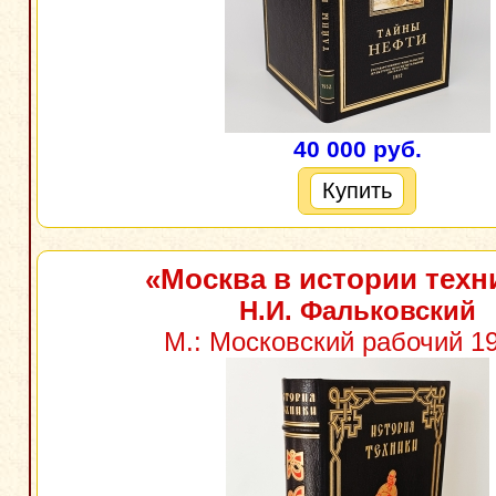
40 000 руб.
Купить
«Москва в истории техн
Н.И. Фальковский
М.: Московский рабочий 19