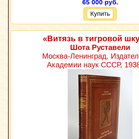
65 000 руб.
Купить
«Витязь в тигровой шк
Шота Руставели
Москва-Ленинград, Издател
Академии наук СССР, 1938