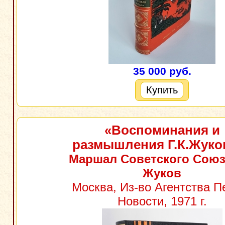
35 000 руб.
Купить
«Воспоминания и
размышления Г.К.Жуко
Маршал Советского Союза
Жуков
Москва, Из-во Агентства П
Новости, 1971 г.