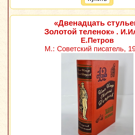
«Двенадцать стулье
Золотой теленок»
. И.И
Е.Петров
М.: Советский писатель, 19