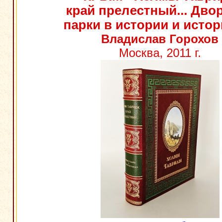
край прелестный... Дво
парки в истории и истор
Владислав Горохов
Москва, 2011 г.