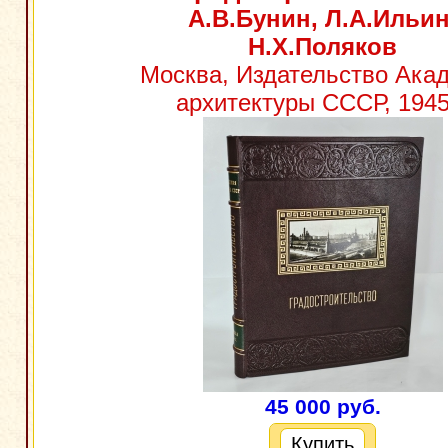
А.В.Бунин, Л.А.Ильин
Н.Х.Поляков
Москва, Издательство Ака
архитектуры СССР, 1945 
45 000 руб.
Купить