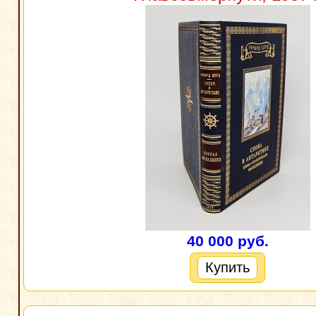
40 000 руб.
Купить