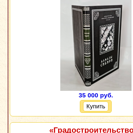
35 000 руб.
Купить
«Градостроительств