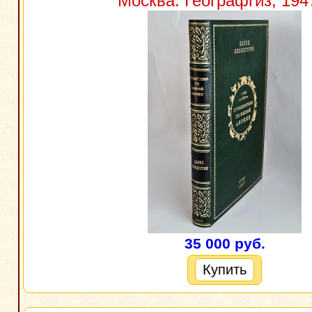
Москва: Географгиз, 1947
35 000 руб.
Купить