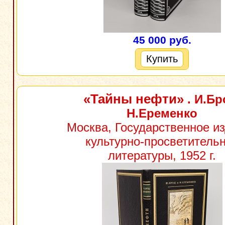
45 000 руб.
Купить
«Тайны нефти»
. И.Бр
Н.Еременко
Москва, Государственное и
культурно-просветитель
литературы, 1952 г.