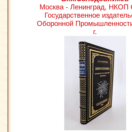
Москва - Ленинград, НКОП
Государственное издатель
Оборонной Промышленности
г.