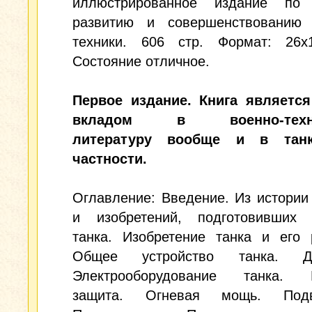
иллюстрированное издание по 
развитию и совершенствованию 
техники. 606 стр. Формат: 26x
Состояние отличное.
Первое издание. Книга являетс
вкладом в военно-техни
литературу вообще и в тан
частности.
Оглавление: Введение. Из истории
и изобретений, подготовивших 
танка. Изобретение танка и его 
Общее устройство танка. Дви
Электрооборудование танка. 
защита. Огневая мощь. Подви