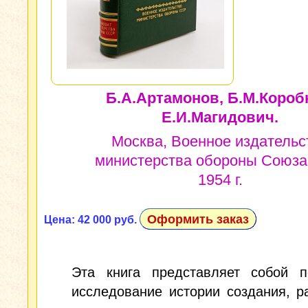
Б.А.Артамонов, Б.М.Короб
Е.И.Магидович.
Москва, Военное издательс
министерства обороны Союза
1954 г.
Оформить заказ
Цена: 42 000 руб.
Эта книга представляет собой п
исследование истории создания, р