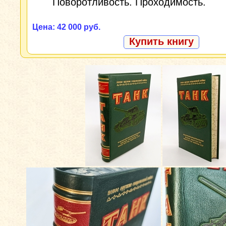
Поворотливость. Проходимость.
Цена: 42 000 руб.
Купить книгу