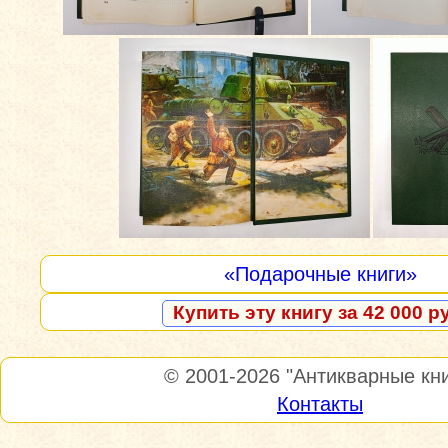
«Подарочные книги»
Купить эту книгу за 42 000 р
© 2001-2026
"Антикварные кни
Контакты