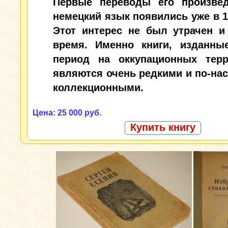
Первые переводы его произве
немецкий язык появились уже в 1
Этот интерес не был утрачен и
время. Именно книги, изданны
период на оккупационных терр
являются очень редкими и по-на
коллекционными.
Цена: 25 000 руб.
Купить книгу