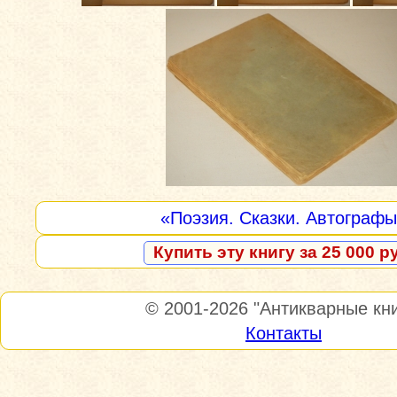
«Поэзия. Сказки. Автограф
Купить эту книгу за 25 000 р
© 2001-2026
"Антикварные кни
Контакты