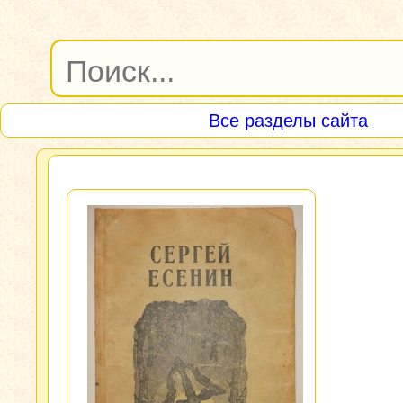
Все разделы сайта