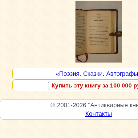
«Поэзия. Сказки. Автограф
Купить эту книгу за 100 000 р
© 2001-2026
"Антикварные кни
Контакты