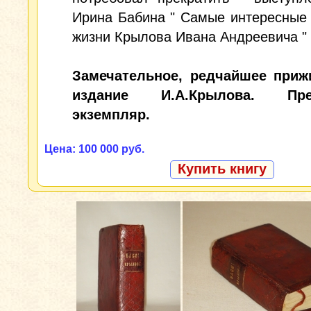
Ирина Бабина " Самые интересные
жизни Крылова Ивана Андреевича " 
Замечательное, редчайшее приж
издание И.А.Крылова. Пре
экземпляр.
Цена: 100 000 руб.
Купить книгу