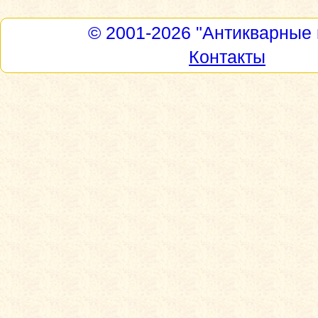
© 2001-2026
"Антикварные 
Контакты