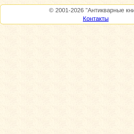
© 2001-2026
"Антикварные кни
Контакты