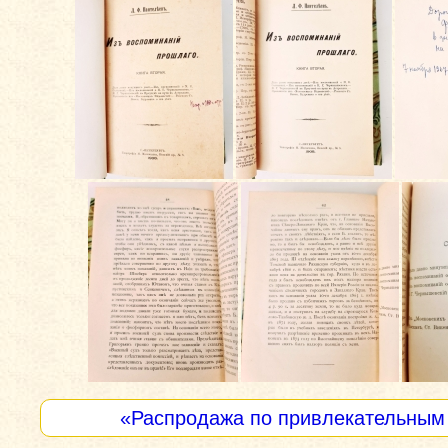
«Распродажа по привлекательным