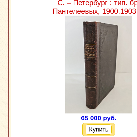
С. – Петербург : тип. бр
Пантелеевых, 1900,1903 
65 000 руб.
Купить