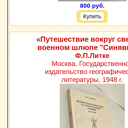
800 руб.
Купить
«Путешествие вокруг св
военном шлюпе "Синяв
Ф.П.Литке
Москва, Государственн
издательство географиче
литературы, 1948 г.