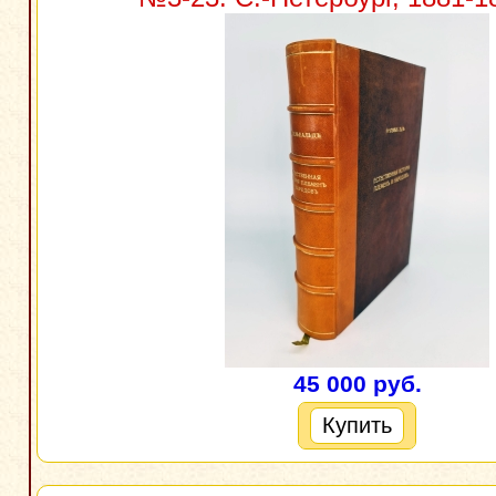
45 000 руб.
Купить