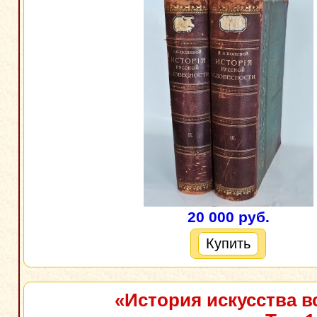
20 000 руб.
Купить
«История искусства в