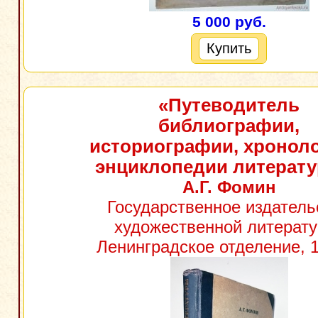
5 000 руб.
Купить
«Путеводитель
библиографии,
историографии, хроноло
энциклопедии литерат
А.Г. Фомин
Государственное издатель
художественной литерату
Ленинградское отделение, 1