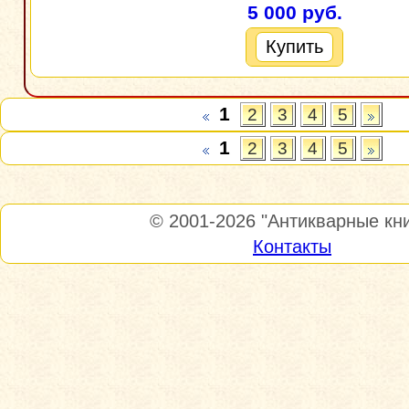
5 000 руб.
Купить
1
2
3
4
5
1
2
3
4
5
© 2001-2026
"Антикварные кни
Контакты