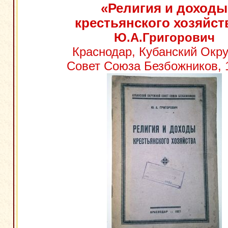
«Религия и доходы
крестьянского хозяйст
Ю.А.Григорович
Краснодар, Кубанский Окр
Совет Союза Безбожников, 1