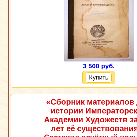
3 500 руб.
Купить
«Сборник материалов
истории Императорс
Академии Художеств за
лет её существовани