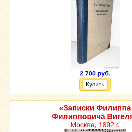
2 700 руб.
Купить
«Записки Филиппа
Филипповича Вигел
Москва, 1892 г.