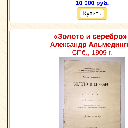
10 000 руб.
Купить
«Золото и серебро»
Александр Альмединг
СПб., 1909 г.