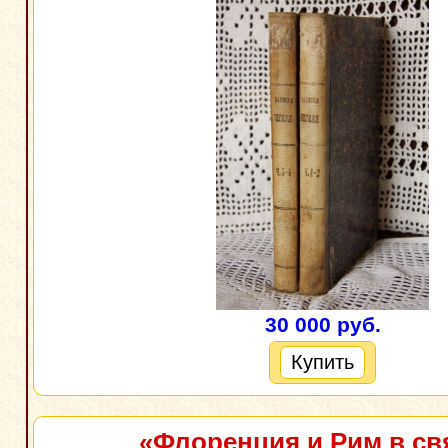
30 000 руб.
Купить
«Флоренция и Рим в св