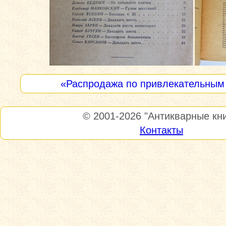
«Распродажа по привлекательным
© 2001-2026
"Антикварные кни
Контакты