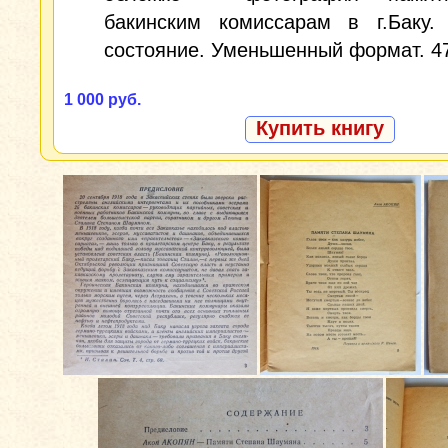
бакинским комиссарам в г.Баку.
состояние. Уменьшенный формат. 47
1 000 руб.
Купить книгу