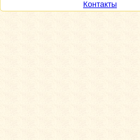
Контакты