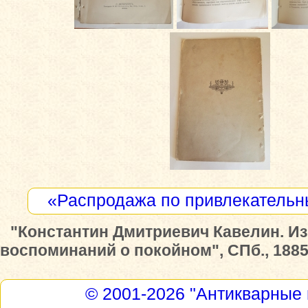
«Распродажа по привлекатель
"Константин Дмитриевич Кавелин. И
воспоминаний о покойном", СПб., 1885 
© 2001-2026
"Антикварные 