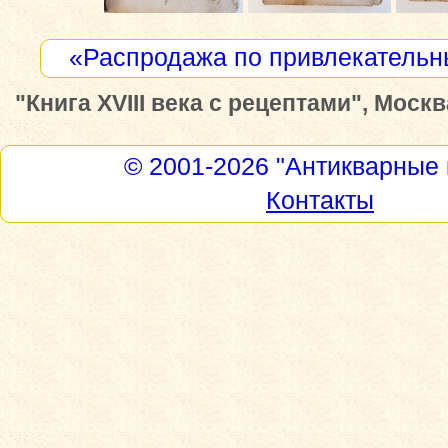
«Распродажа по привлекатель
"Книга XVIII века с рецептами", Москв
© 2001-2026
"Антикварные 
Контакты