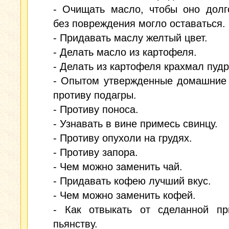
- Очищать масло, чтобы оно долг
без повреждения могло оставаться.
- Придавать маслу желтый цвет.
- Делать масло из картофеля.
- Делать из картофеля крахмал пудр
- Опытом утвержденные домашние 
противу подагры.
- Противу поноса.
- Узнавать в вине примесь свинцу.
- Противу опухоли на грудях.
- Противу запора.
- Чем можно заменить чай.
- Придавать кофею лучший вкус.
- Чем можно заменить кофей.
- Как отвыкать от сделанной пр
пьянству.