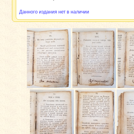
Данного издания нет в наличии