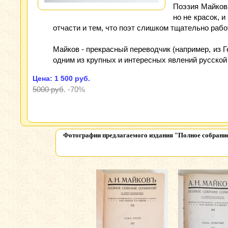
Поэзия Майков
но не красок, 
отчасти и тем, что поэт слишком тщательно раб
Майков - прекрасный переводчик (например, из 
одним из крупных и интересных явлений русской
Цена: 1 500 руб.
5000 руб
.
-70%
Фотографии предлагаемого издания
"Полное собрание