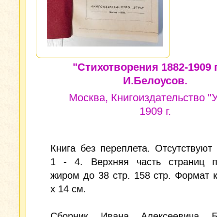
"Стихотворения 1882-1909 
И.Белоусов.
Москва, Книгоиздательство "У
1909 г.
Книга без переплета. Отсутствуют
1 - 4. Верхняя часть страниц п
жиром до 38 стр. 158 стр. Формат к
х 14 см.
Сборник Ивана Алексеевича Б