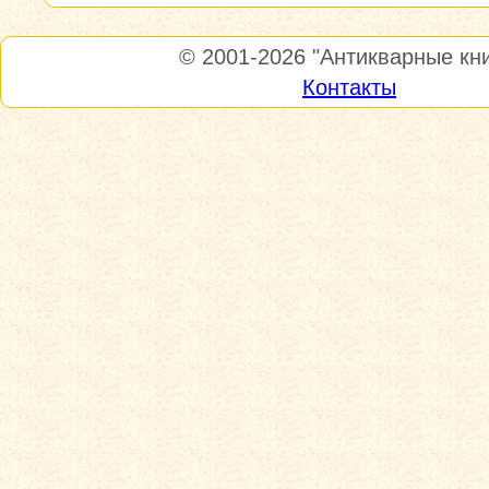
© 2001-2026
"Антикварные кни
Контакты