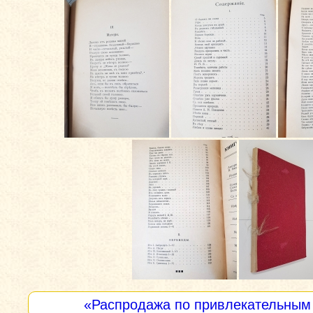
«Распродажа по привлекательным