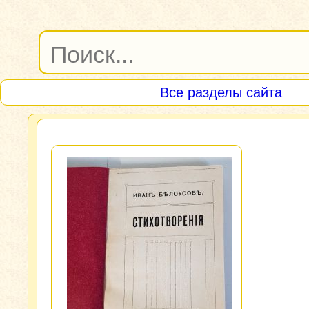
Все разделы сайта