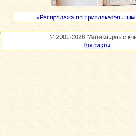
«Распродажа по привлекательным
© 2001-2026
"Антикварные кни
Контакты