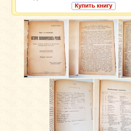
Купить книгу