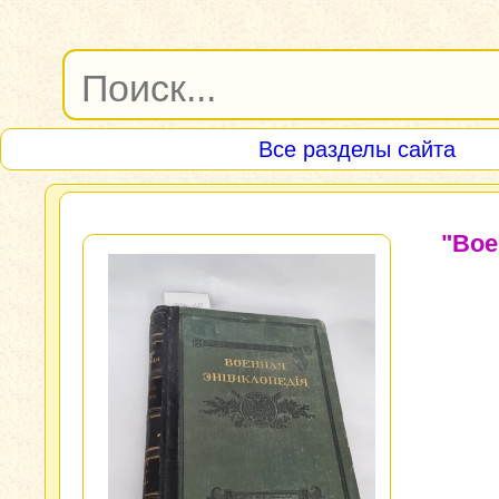
Все разделы сайта
"Вое