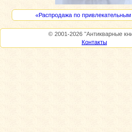
«Распродажа по привлекательным
© 2001-2026
"Антикварные кни
Контакты