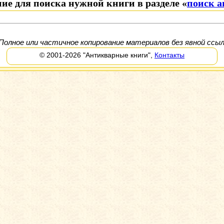
ие для поиска нужной книги в разделе «
поиск 
Полное или частичное копирование материалов без явной ссыл
© 2001-2026
"Антикварные книги"
,
Контакты