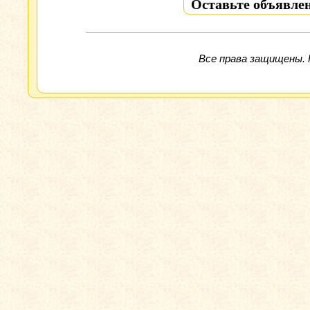
Оставьте объявлен
Все права защищены. 